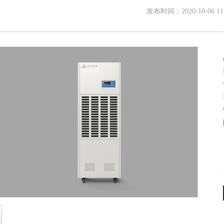
发布时间：2020-10-06 11