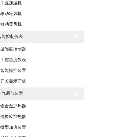
工业加湿机
移动冷风机
移动暖风机
智能控制仪表
温湿度控制器
工控温度仪表
智能操控装置
开关显示面板
空气调节装置
铝合金加热器
硅橡胶加热器
微型加热装置