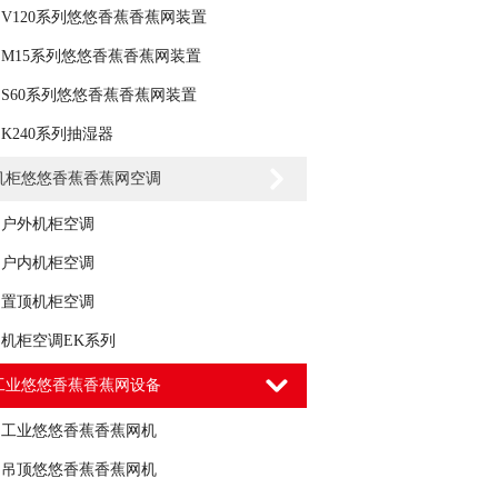
V120系列悠悠香蕉香蕉网装置
M15系列悠悠香蕉香蕉网装置
S60系列悠悠香蕉香蕉网装置
K240系列抽湿器
机柜悠悠香蕉香蕉网空调
户外机柜空调
户内机柜空调
置顶机柜空调
机柜空调EK系列
工业悠悠香蕉香蕉网设备
工业悠悠香蕉香蕉网机
吊顶悠悠香蕉香蕉网机